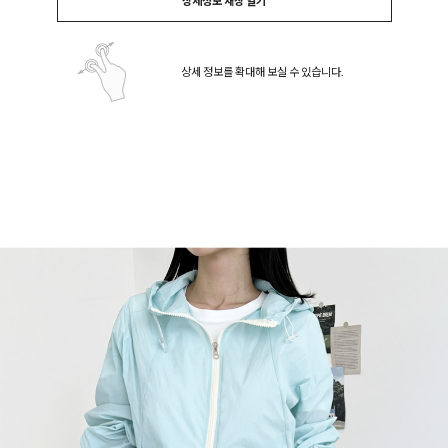
상세정보 새창 열기
상세 정보를 확대해 보실 수 있습니다.