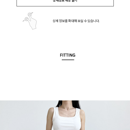
상세정보 새창 열기
상세 정보를 확대해 보실 수 있습니다.