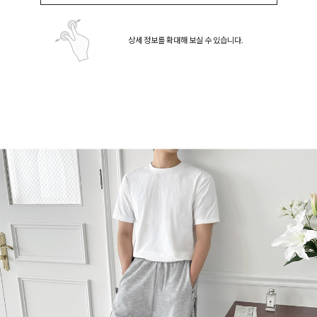
상세 정보를 확대해 보실 수 있습니다.