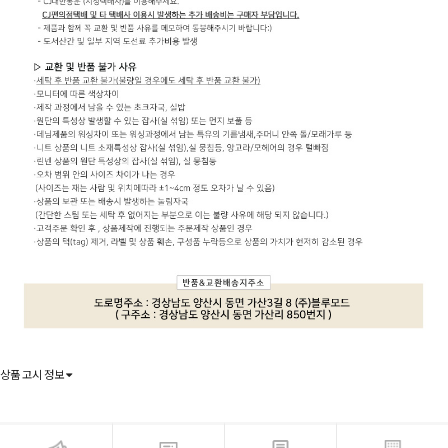
상품 고시 정보