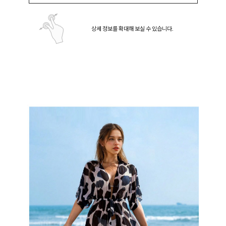
상세 정보를 확대해 보실 수 있습니다.