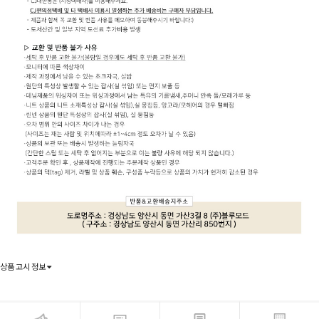
상품 고시 정보