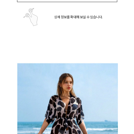
상세 정보를 확대해 보실 수 있습니다.