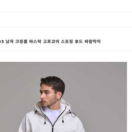
03 남자 크링클 바스락 고프코어 스트링 후드 바람막이