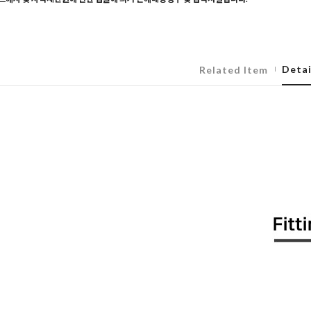
Detai
Related Item