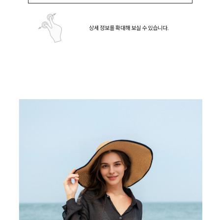
상세 정보를 확대해 보실 수 있습니다.