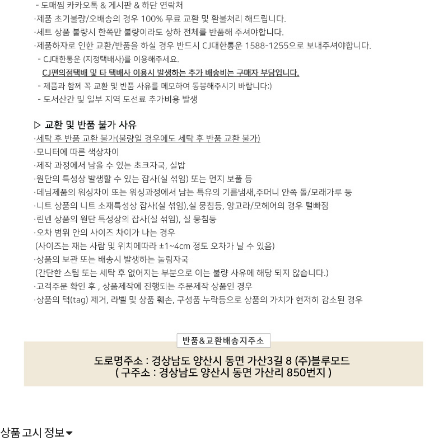
상품 고시 정보