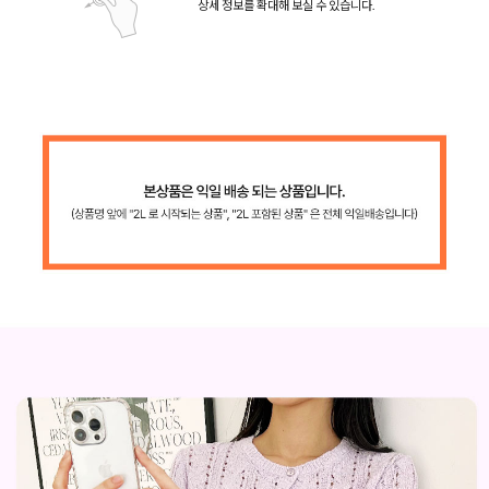
상세 정보를 확대해 보실 수 있습니다.