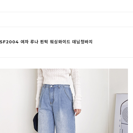
SF2004 여자 루나 핀턱 워싱와이드 데님청바지