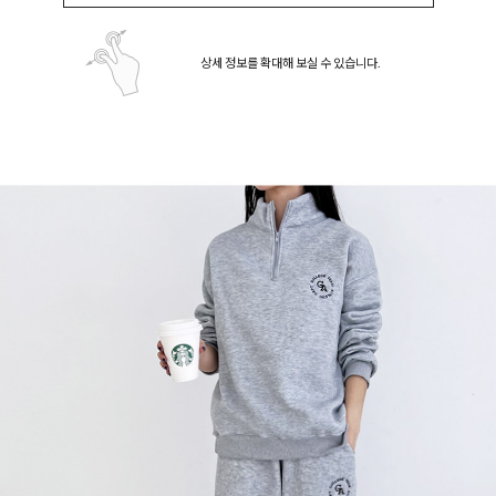
상세 정보를 확대해 보실 수 있습니다.