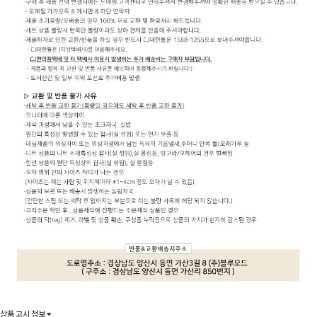
상품 고시 정보