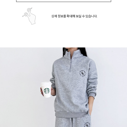
상세 정보를 확대해 보실 수 있습니다.