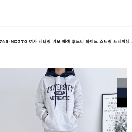
745-ND270 여자 레터링 기모 배색 후드티 와이드 스트링 트레이닝