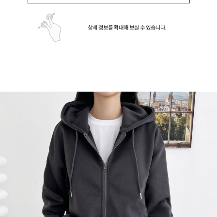
상세 정보를 확대해 보실 수 있습니다.