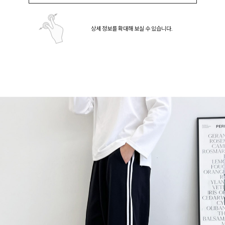
상세 정보를 확대해 보실 수 있습니다.