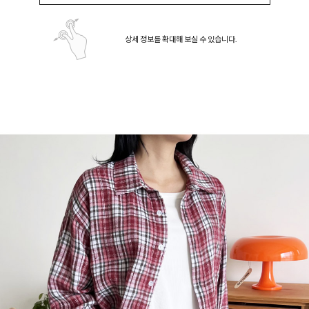
상세 정보를 확대해 보실 수 있습니다.