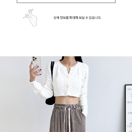
상세 정보를 확대해 보실 수 있습니다.