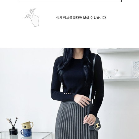
상세 정보를 확대해 보실 수 있습니다.