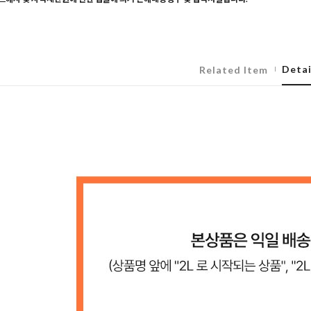
Detai
Related Item