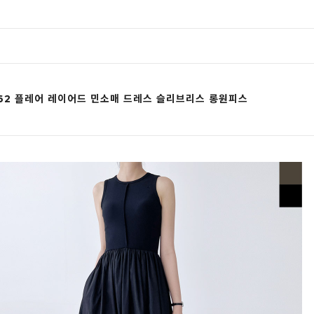
D62 플레어 레이어드 민소매 드레스 슬리브리스 롱원피스