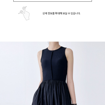
상세 정보를 확대해 보실 수 있습니다.