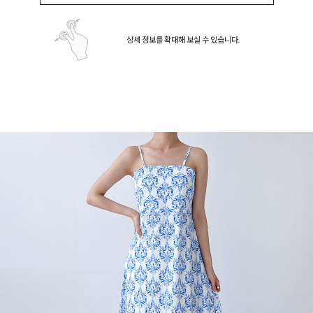
상세 정보를 확대해 보실 수 있습니다.