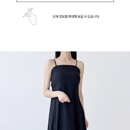
상세 정보를 확대해 보실 수 있습니다.