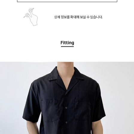
상세 정보를 확대해 보실 수 있습니다.