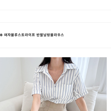
268 여자블루스트라이프 반팔남방블라우스