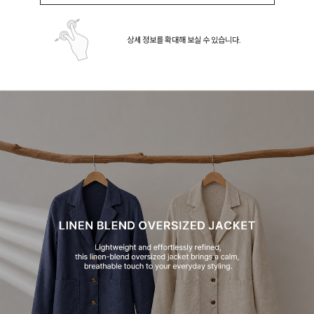
상세 정보를 확대해 보실 수 있습니다.