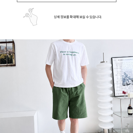
상세 정보를 확대해 보실 수 있습니다.