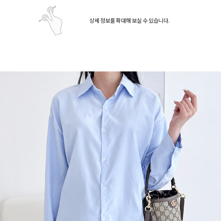
상세 정보를 확대해 보실 수 있습니다.