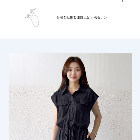
상세 정보를 확대해 보실 수 있습니다.