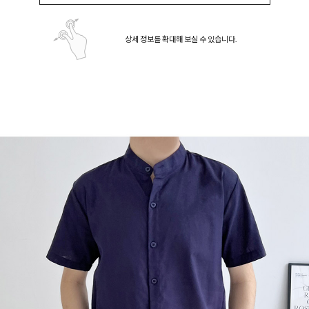
상세 정보를 확대해 보실 수 있습니다.