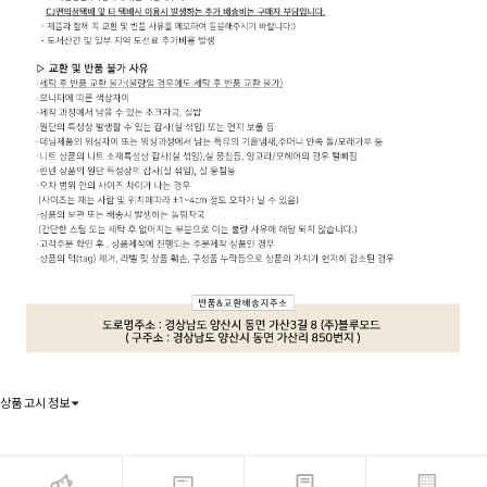
상품 고시 정보