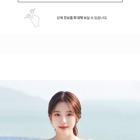
상세 정보를 확대해 보실 수 있습니다.