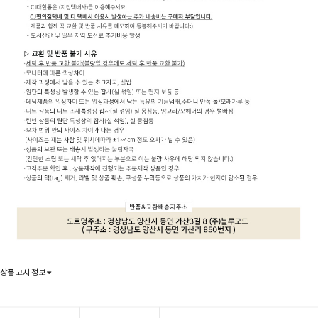
상품 고시 정보