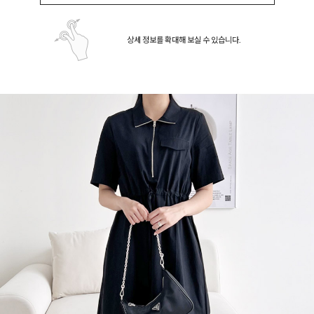
상세 정보를 확대해 보실 수 있습니다.