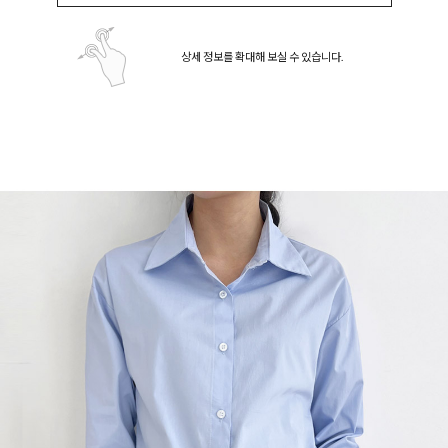
상세 정보를 확대해 보실 수 있습니다.