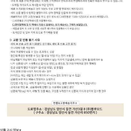
상품 고시 정보