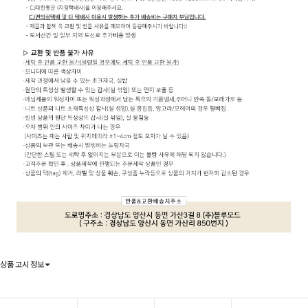
상품 고시 정보