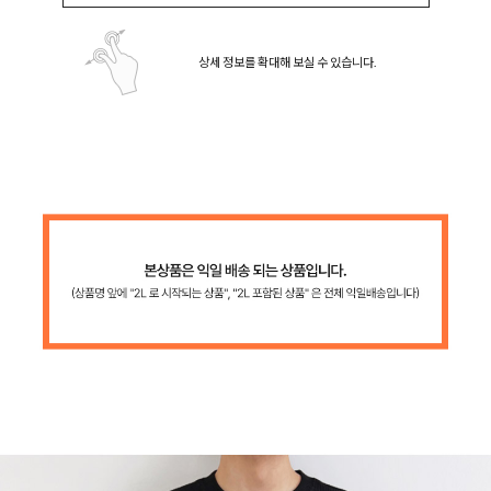
상세 정보를 확대해 보실 수 있습니다.