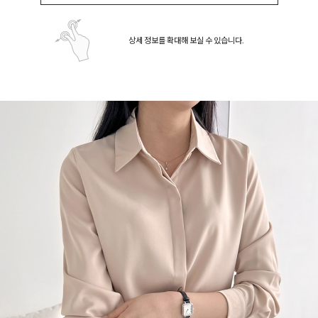
상세 정보를 확대해 보실 수 있습니다.