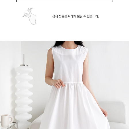
상세 정보를 확대해 보실 수 있습니다.