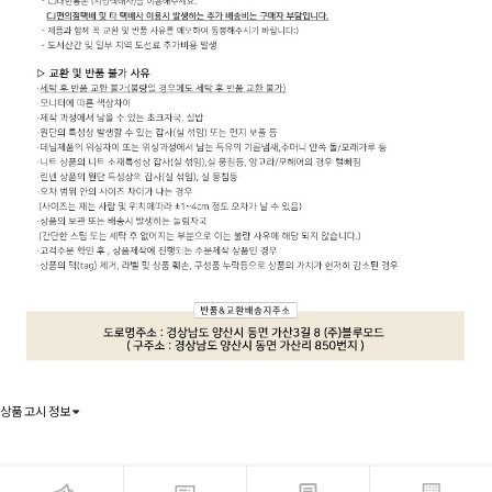
상품 고시 정보