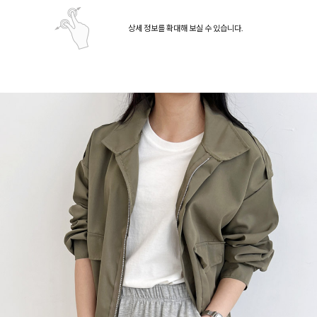
상세 정보를 확대해 보실 수 있습니다.