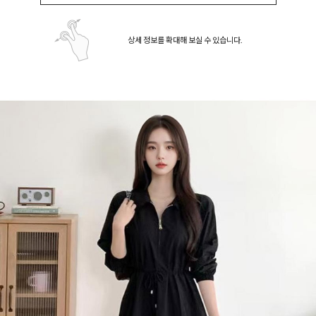
상세 정보를 확대해 보실 수 있습니다.