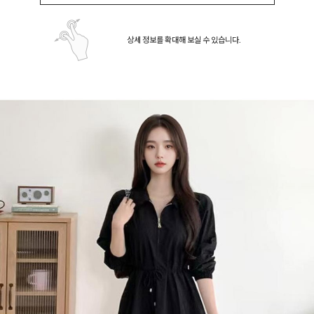
상세 정보를 확대해 보실 수 있습니다.