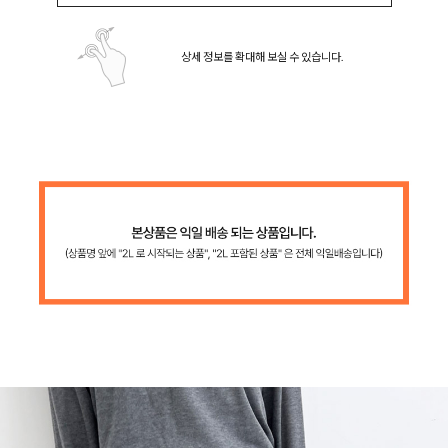
상세 정보를 확대해 보실 수 있습니다.