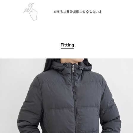
상세 정보를 확대해 보실 수 있습니다.