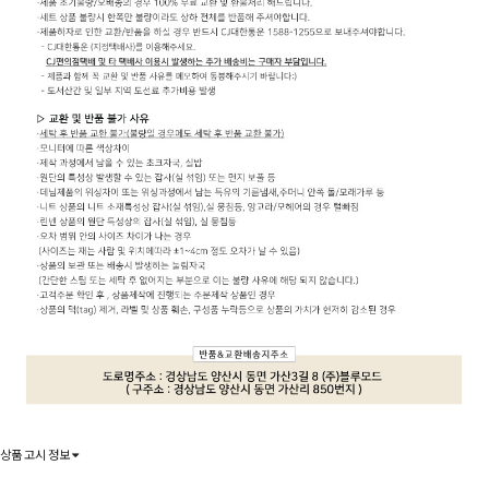
상품 고시 정보