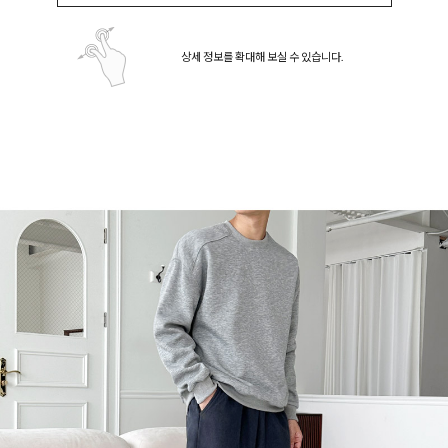
상세 정보를 확대해 보실 수 있습니다.