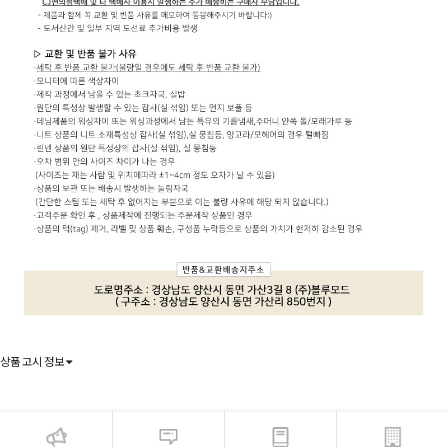
상품 고시 정보