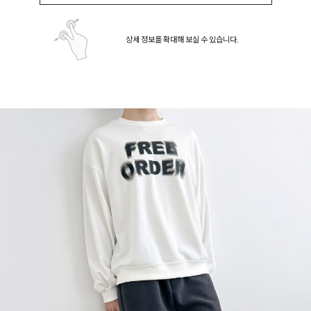
상세 정보를 확대해 보실 수 있습니다.