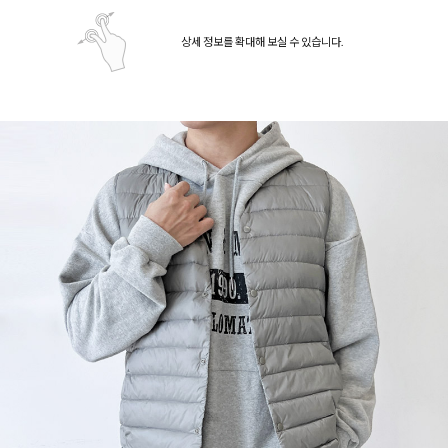
상세 정보를 확대해 보실 수 있습니다.