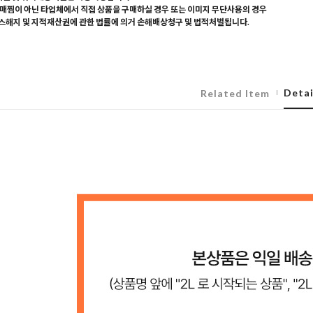
매찜이 아닌 타업체에서 직접 상품을 구매하실 경우 또는 이미지 무단사용의 경우
해지 및 지적재산권에 관한 법률에 의거 손해배상청구 및 법적처벌됩니다.
Detai
Related Item