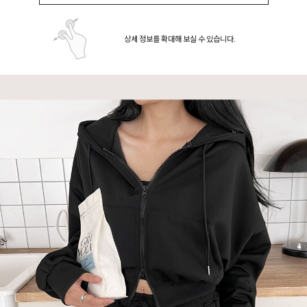
상세 정보를 확대해 보실 수 있습니다.