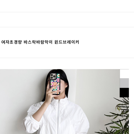
19 여자초경량 바스락바람막이 윈드브레이커