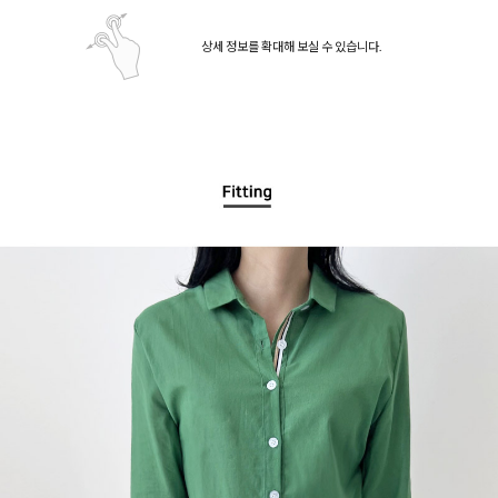
상세 정보를 확대해 보실 수 있습니다.