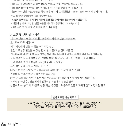
상품 고시 정보