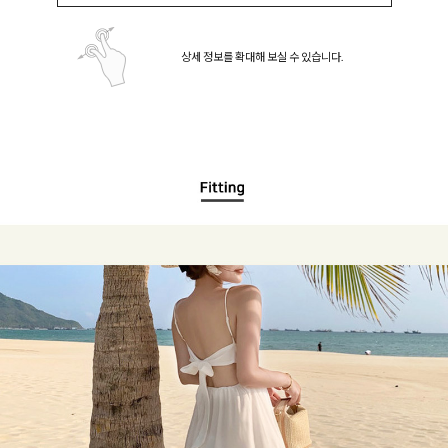
상세 정보를 확대해 보실 수 있습니다.