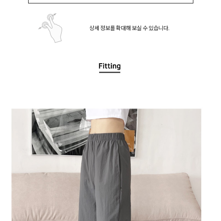
상세 정보를 확대해 보실 수 있습니다.