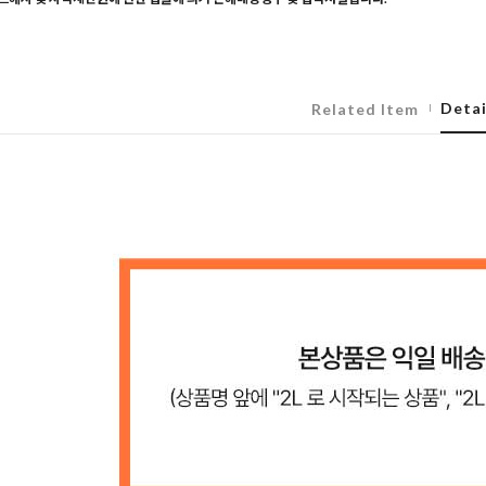
Detai
Related Item